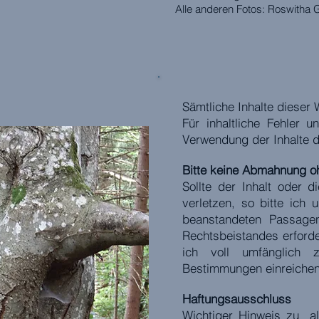
Alle anderen Fotos: Roswitha
Sämtliche Inhalte dieser
Für inhaltliche Fehler 
Verwendung der Inhalte d
Bitte keine Abmahnung o
Sollte der Inhalt oder 
verletzen, so bitte ich
beanstandeten Passagen
Rechtsbeistandes erforde
ich voll umfänglich 
Bestimmungen einreichen
Haftungsausschluss
Wichtiger Hinweis zu al